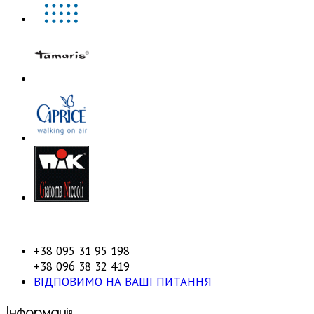
+38 095 31 95 198
+38 096 38 32 419
ВІДПОВИМО НА ВАШІ ПИТАННЯ
Інформація