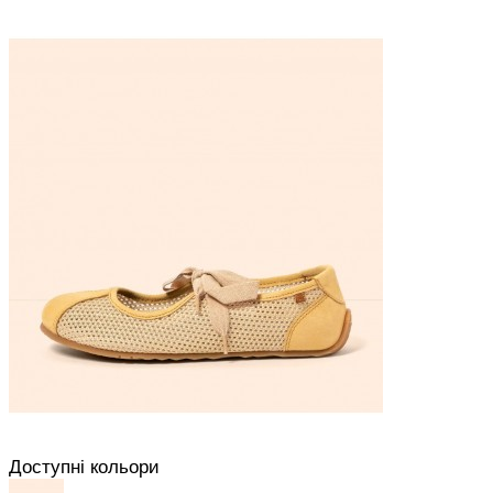
Доступні кольори