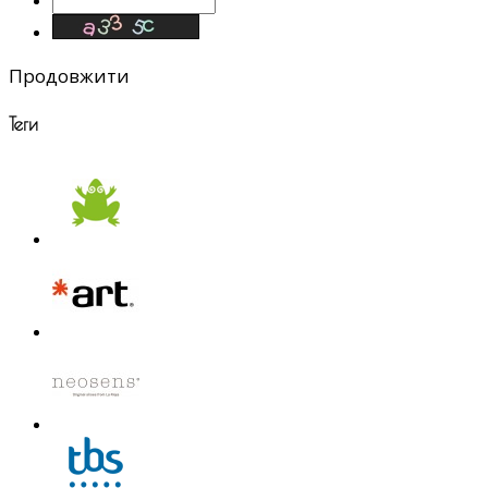
Продовжити
Теги