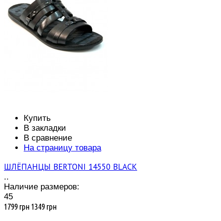
Купить
В закладки
В сравнение
На страницу товара
ШЛЁПАНЦЫ BERTONI 14550 BLACK
..
Наличие размеров:
45
1799 грн
1349 грн