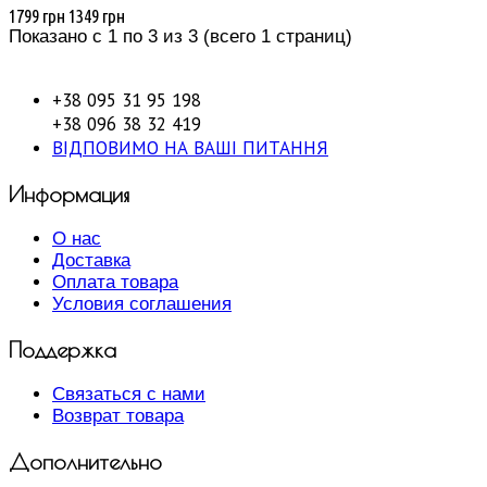
1799 грн
1349 грн
Показано с 1 по 3 из 3 (всего 1 страниц)
+38 095 31 95 198
+38 096 38 32 419
ВІДПОВИМО НА ВАШІ ПИТАННЯ
Информация
О нас
Доставка
Оплата товара
Условия соглашения
Поддержка
Связаться с нами
Возврат товара
Дополнительно