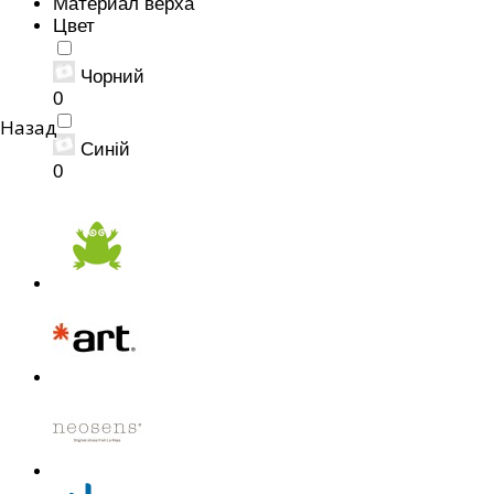
Материал верха
Цвет
Чорний
0
Назад
Синій
0