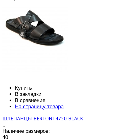
Купить
В закладки
В сравнение
На страницу товара
ШЛЁПАНЦЫ BERTONI 4750 BLACK
..
Наличие размеров:
40