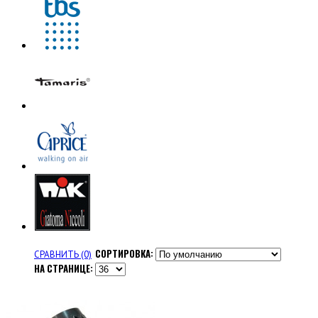
СОРТИРОВКА:
СРАВНИТЬ (0)
НА СТРАНИЦЕ: