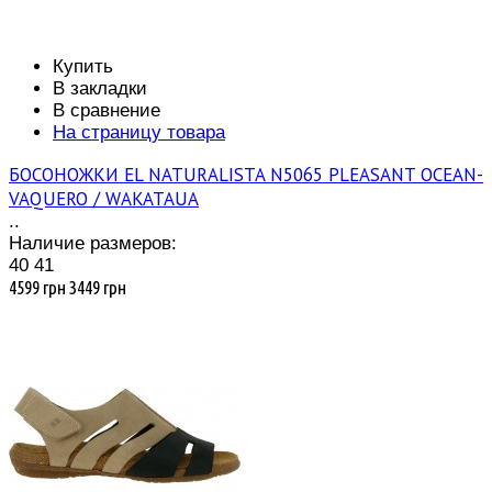
Купить
В закладки
В сравнение
На страницу товара
БОСОНОЖКИ EL NATURALISTA N5065 PLEASANT OCEAN-
VAQUERO / WAKATAUA
..
Наличие размеров:
40
41
4599 грн
3449 грн