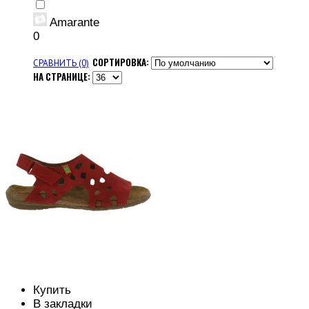
Amarante
0
СОРТИРОВКА:
СРАВНИТЬ (0)
НА СТРАНИЦЕ:
Купить
В закладки