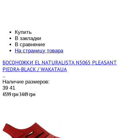
Купить
В закладки
В сравнение
На страницу товара
БОСОНОЖКИ EL NATURALISTA N5065 PLEASANT
PIEDRA-BLACK / WAKATAUA
..
Наличие размеров:
39
41
4599 грн
3449 грн