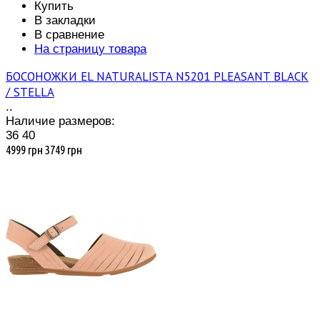
Купить
В закладки
В сравнение
На страницу товара
БОСОНОЖКИ EL NATURALISTA N5201 PLEASANT BLACK
/ STELLA
..
Наличие размеров:
36
40
4999 грн
3749 грн