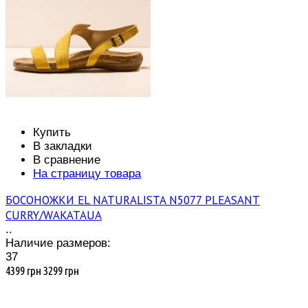
Купить
В закладки
В сравнение
На страницу товара
БОСОНОЖКИ EL NATURALISTA N5077 PLEASANT
CURRY/WAKATAUA
..
Наличие размеров:
37
4399 грн
3299 грн