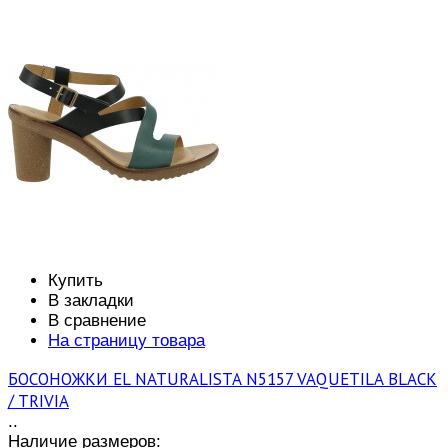
Купить
В закладки
В сравнение
На страницу товара
БОСОНОЖКИ EL NATURALISTA N5157 VAQUETILA BLACK
/ TRIVIA
..
Наличие размеров: