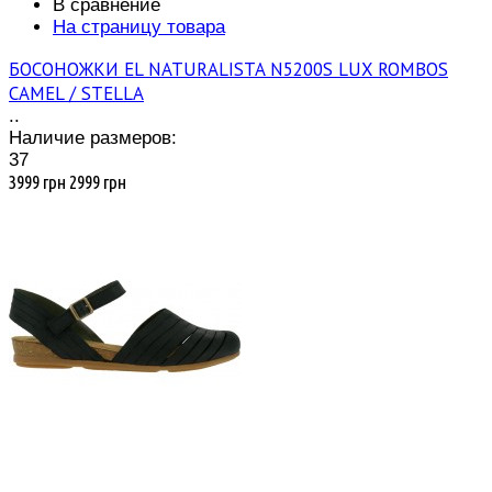
В сравнение
На страницу товара
БОСОНОЖКИ EL NATURALISTA N5200S LUX ROMBOS
CAMEL / STELLA
..
Наличие размеров:
37
3999 грн
2999 грн