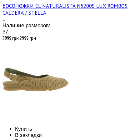
БОСОНОЖКИ EL NATURALISTA N5200S LUX ROMBOS
CALDERA / STELLA
..
Наличие размеров:
37
3999 грн
2999 грн
Купить
В закладки