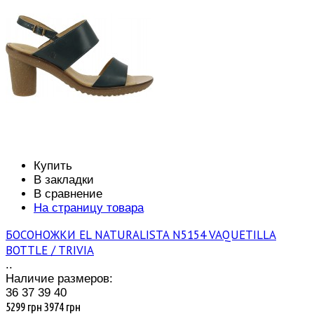
Купить
В закладки
В сравнение
На страницу товара
БОСОНОЖКИ EL NATURALISTA N5154 VAQUETILLA
BOTTLE / TRIVIA
..
Наличие размеров:
36
37
39
40
5299 грн
3974 грн